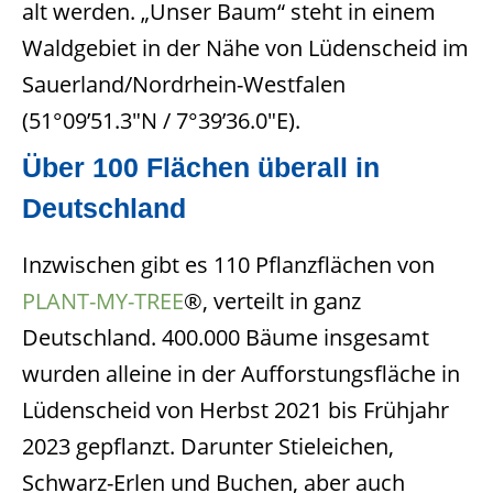
alt werden. „Unser Baum“ steht in einem
Waldgebiet in der Nähe von Lüdenscheid im
Sauerland/Nordrhein-Westfalen
(51°09’51.3″N / 7°39’36.0″E).
Über 100 Flächen überall in
Deutschland
Inzwischen gibt es 110 Pflanzflächen von
PLANT-MY-TREE
®, verteilt in ganz
Deutschland. 400.000 Bäume insgesamt
wurden alleine in der Aufforstungsfläche in
Lüdenscheid von Herbst 2021 bis Frühjahr
2023 gepflanzt. Darunter Stieleichen,
Schwarz-Erlen und Buchen, aber auch