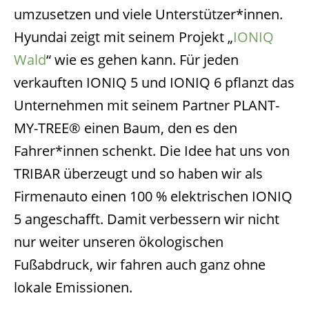
umzusetzen und viele Unterstützer*innen.
Hyundai zeigt mit seinem Projekt „
IONIQ
Wald
“ wie es gehen kann. Für jeden
verkauften IONIQ 5 und IONIQ 6 pflanzt das
Unternehmen mit seinem Partner PLANT-
MY-TREE® einen Baum, den es den
Fahrer*innen schenkt. Die Idee hat uns von
TRIBAR überzeugt und so haben wir als
Firmenauto einen 100 % elektrischen IONIQ
5 angeschafft. Damit verbessern wir nicht
nur weiter unseren ökologischen
Fußabdruck, wir fahren auch ganz ohne
lokale Emissionen.