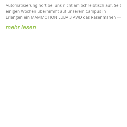
Automatisierung hört bei uns nicht am Schreibtisch auf. Seit
einigen Wochen übernimmt auf unserem Campus in
Erlangen ein MAMMOTION LUBA 3 AWD das Rasenmähen —
mehr lesen