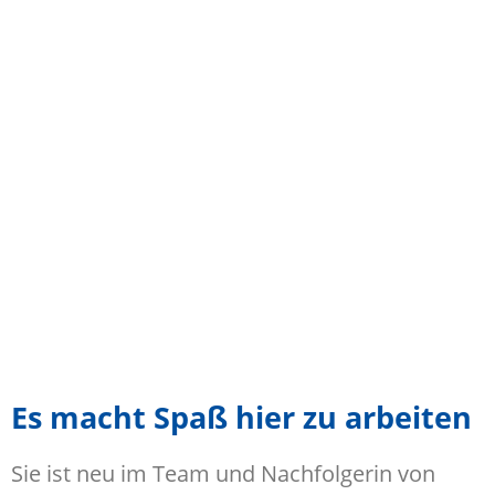
Es macht Spaß hier zu arbeiten
Sie ist neu im Team und Nachfolgerin von