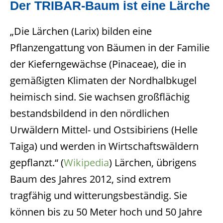
Der TRIBAR-Baum ist eine Lärche
„Die Lärchen (Larix) bilden eine
Pflanzengattung von Bäumen in der Familie
der Kieferngewächse (Pinaceae), die in
gemäßigten Klimaten der Nordhalbkugel
heimisch sind. Sie wachsen großflächig
bestandsbildend in den nördlichen
Urwäldern Mittel- und Ostsibiriens (Helle
Taiga) und werden in Wirtschaftswäldern
gepflanzt.“ (
Wikipedia
) Lärchen, übrigens
Baum des Jahres 2012, sind extrem
tragfähig und witterungsbeständig. Sie
können bis zu 50 Meter hoch und 50 Jahre