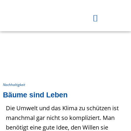
Nachhaltigkeit
Bäume sind Leben
Die Umwelt und das Klima zu schützen ist
manchmal gar nicht so kompliziert. Man
benötigt eine gute Idee, den Willen sie