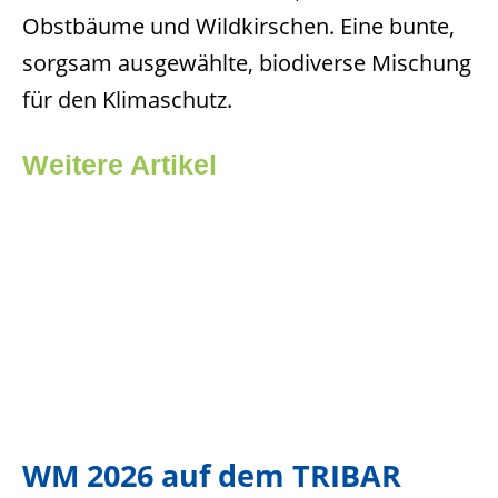
Obstbäume und Wildkirschen. Eine bunte,
sorgsam ausgewählte, biodiverse Mischung
für den Klimaschutz.
Weitere Artikel
WM 2026 auf dem TRIBAR