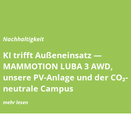
Nachhaltigkeit
KI trifft Außeneinsatz —
MAMMOTION LUBA 3 AWD,
unsere PV-Anlage und der CO₂-
neutrale Campus
mehr lesen