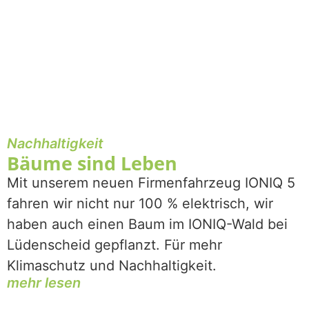
Nachhaltigkeit
Bäume sind Leben
Mit unserem neuen Firmenfahrzeug IONIQ 5
fahren wir nicht nur 100 % elektrisch, wir
haben auch einen Baum im IONIQ-Wald bei
Lüdenscheid gepflanzt. Für mehr
Klimaschutz und Nachhaltigkeit.
mehr lesen