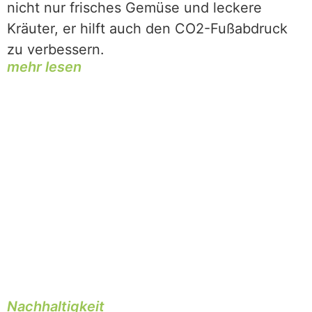
nicht nur frisches Gemüse und leckere
Kräuter, er hilft auch den CO2-Fußabdruck
zu verbessern.
mehr lesen
Nachhaltigkeit