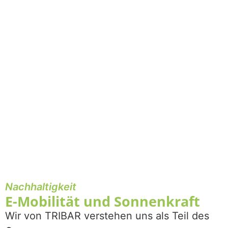
Nachhaltigkeit
E-Mobilität und Sonnenkraft
Wir von TRIBAR verstehen uns als Teil des