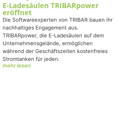
E-Ladesäulen TRIBARpower
eröffnet
Die Softwareexperten von TRIBAR bauen ihr
nachhaltiges Engagement aus.
TRIBARpower, die E-Ladesäulen auf dem
Unternehmensgelände, ermöglichen
während der Geschäftszeiten kostenfreies
Stromtanken für jeden.
mehr lesen