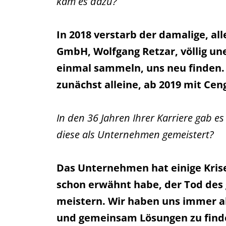
kam es dazu?
In 2018 verstarb der damalige, a
GmbH, Wolfgang Retzar, völlig une
einmal sammeln, uns neu finden. 
zunächst alleine, ab 2019 mit Ceng
In den 36 Jahren Ihrer Karriere gab 
diese als Unternehmen gemeistert?
Das Unternehmen hat einige Krise
schon erwähnt habe, der Tod des 
meistern. Wir haben uns immer als
und gemeinsam Lösungen zu finde