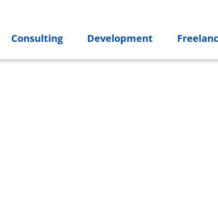
Consulting
Development
Freelan