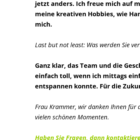
jetzt anders. Ich freue mich auf 
meine kreativen Hobbies, wie Ha
mich.
Last but not least: Was werden Sie ve
Ganz klar, das Team und die Gesc
einfach toll, wenn ich mittags ei
entspannen konnte. Für die Zukunf
Frau Krammer, wir danken Ihnen für
vielen schönen Momenten.
Haben Sie Fragen, dann kontaktiere