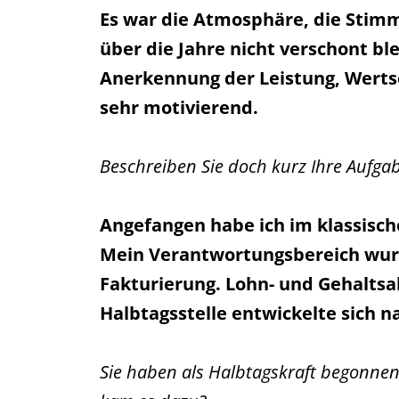
Es war die Atmosphäre, die Stim
über die Jahre nicht verschont b
Anerkennung der Leistung, Wertsc
sehr motivierend.
Beschreiben Sie doch kurz Ihre Aufgab
Angefangen habe ich im klassisch
Mein Verantwortungsbereich wurd
Fakturierung. Lohn- und Gehaltsa
Halbtagsstelle entwickelte sich na
Sie haben als Halbtagskraft begonnen