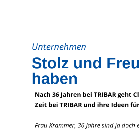
Unternehmen
Stolz und Fre
haben
Nach 36 Jahren bei TRIBAR geht C
Zeit bei TRIBAR und ihre Ideen fü
Frau Krammer, 36 Jahre sind ja doch e