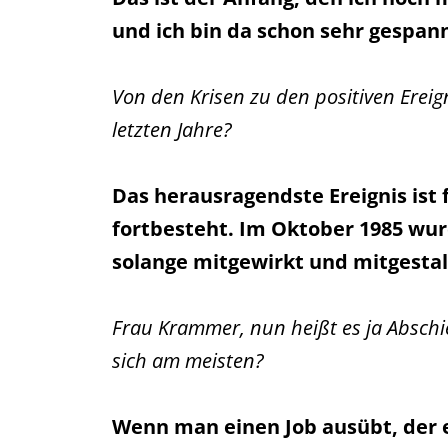
und ich bin da schon sehr gespann
Von den Krisen zu den positiven Ereig
letzten Jahre?
Das herausragendste Ereignis ist 
fortbesteht. Im Oktober 1985 wur
solange mitgewirkt und mitgestal
Frau Krammer, nun heißt es ja Abschi
sich am meisten?
Wenn man einen Job ausübt, der e