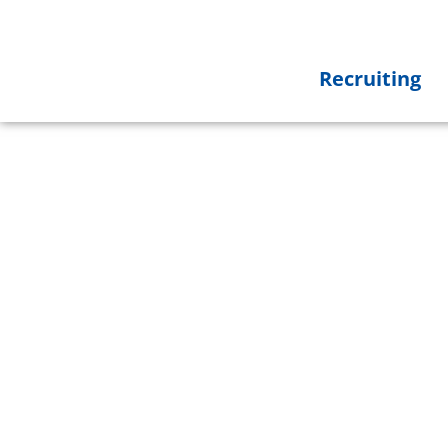
Recruiting