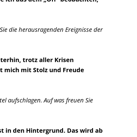
 Sie die herausragenden Ereignisse der
rhin, trotz aller Krisen
t mich mit Stolz und Freude
l aufschlagen. Auf was freuen Sie
t in den Hintergrund. Das wird ab