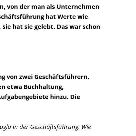
en, von der man als Unternehmen
eschäftsführung hat Werte wie
sie hat sie gelebt. Das war schon
ng von zwei Geschäftsführern.
en etwa Buchhaltung,
Aufgabengebiete hinzu. Die
oglu in der Geschäftsführung. Wie