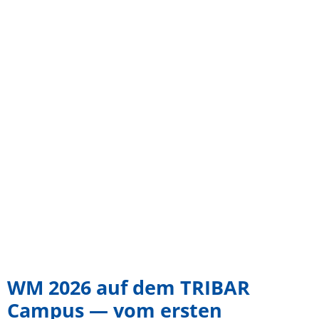
WM 2026 auf dem TRIBAR
Campus — vom ersten