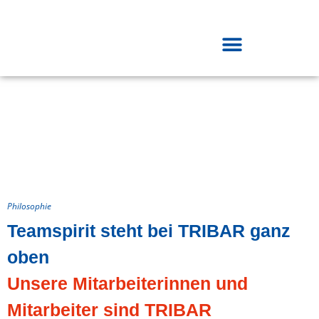
Philosophie
Teamspirit steht bei TRIBAR ganz
oben
Unsere Mitarbeiterinnen und
Mitarbeiter sind TRIBAR