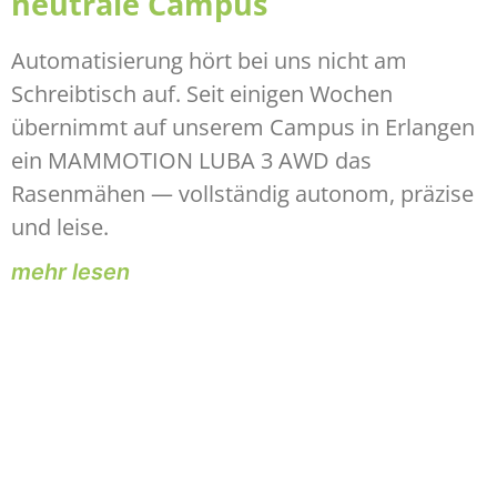
neutrale Campus
Automatisierung hört bei uns nicht am
Schreibtisch auf. Seit einigen Wochen
übernimmt auf unserem Campus in Erlangen
ein MAMMOTION LUBA 3 AWD das
Rasenmähen — vollständig autonom, präzise
und leise.
mehr lesen