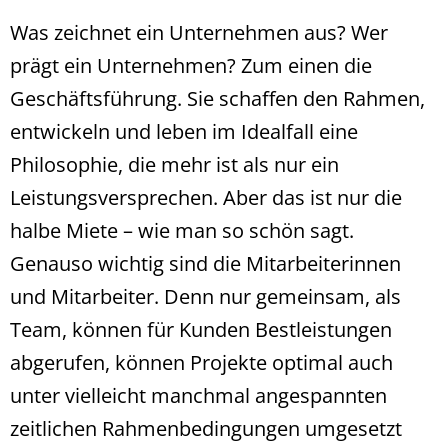
Was zeichnet ein Unternehmen aus? Wer
prägt ein Unternehmen? Zum einen die
Geschäftsführung. Sie schaffen den Rahmen,
entwickeln und leben im Idealfall eine
Philosophie, die mehr ist als nur ein
Leistungsversprechen. Aber das ist nur die
halbe Miete – wie man so schön sagt.
Genauso wichtig sind die Mitarbeiterinnen
und Mitarbeiter. Denn nur gemeinsam, als
Team, können für Kunden Bestleistungen
abgerufen, können Projekte optimal auch
unter vielleicht manchmal angespannten
zeitlichen Rahmenbedingungen umgesetzt