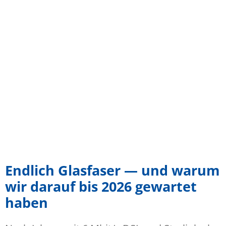
Endlich Glasfaser — und warum
wir darauf bis 2026 gewartet
haben