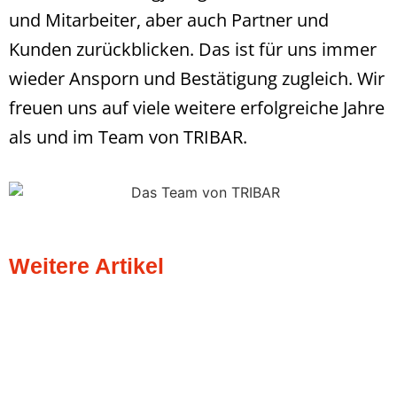
und Mitarbeiter, aber auch Partner und
Kunden zurückblicken. Das ist für uns immer
wieder Ansporn und Bestätigung zugleich. Wir
freuen uns auf viele weitere erfolgreiche Jahre
als und im Team von TRIBAR.
Weitere Artikel