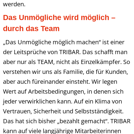
werden.
Das Unmögliche wird möglich –
durch das Team
„Das Unmögliche möglich machen“ ist einer
der Leitsprüche von TRIBAR. Das schafft man
aber nur als TEAM, nicht als Einzelkämpfer. So
verstehen wir uns als Familie, die für Kunden,
aber auch füreinander einsteht. Wir legen
Wert auf Arbeitsbedingungen, in denen sich
jeder verwirklichen kann. Auf ein Klima von
Vertrauen, Sicherheit und Selbstständigkeit.
Das hat sich bisher „bezahlt gemacht“. TRIBAR
kann auf viele langjährige Mitarbeiterinnen