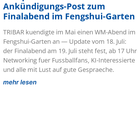
Ankündigungs-Post zum
Finalabend im Fengshui-Garten
TRIBAR kuendigte im Mai einen WM-Abend im
Fengshui-Garten an — Update vom 18. Juli:
der Finalabend am 19. Juli steht fest, ab 17 Uhr
Networking fuer Fussballfans, KI-Interessierte
und alle mit Lust auf gute Gespraeche.
mehr lesen