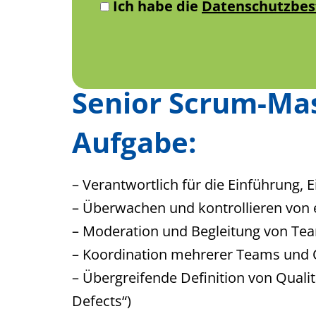
Ich habe die
Datenschutzbe
Senior Scrum-Ma
Aufgabe:
– Verantwortlich für die Einführung, 
– Überwachen und kontrollieren von e
– Moderation und Begleitung von Te
– Koordination mehrerer Teams und Q
– Übergreifende Definition von Qualit
Defects“)