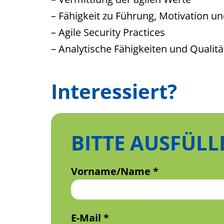
– Fähigkeit zu Führung, Motivation 
– Agile Security Practices
– Analytische Fähigkeiten und Qualitä
Interessiert?
BITTE AUSFÜLL
Vorname/Name *
E-Mail *