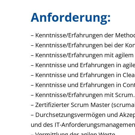
Anforderung:
– Kenntnisse/Erfahrungen der Metho
– Kenntnisse/Erfahrungen bei der Ko
– Kenntnisse/Erfahrungen mit agile
– Kenntnisse und Erfahrungen in agil
– Kenntnisse und Erfahrungen in Cl
– Kenntnisse und Erfahrungen in Con
– Kenntnisse/Erfahrungen mit Scrum.
– Zertifizierter Scrum Master (scrumal
– Durchsetzungsvermögen und Akzepta
und des IT-Anforderungsmanagemen
– Vermittlung der agilen Werte