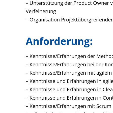
– Unterstützung der Product Owner vo
Verfeinerung
– Organisation Projektübergreifende
Anforderung:
– Kenntnisse/Erfahrungen der Metho
– Kenntnisse/Erfahrungen bei der Ko
– Kenntnisse/Erfahrungen mit agile
– Kenntnisse und Erfahrungen in agil
– Kenntnisse und Erfahrungen in Cl
– Kenntnisse und Erfahrungen in Con
– Kenntnisse/Erfahrungen mit Scrum s