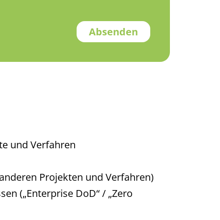
kte und Verfahren
anderen Projekten und Verfahren)
sen („Enterprise DoD“ / „Zero